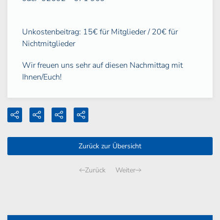
Unkostenbeitrag: 15€ für Mitglieder / 20€ für
Nichtmitglieder
Wir freuen uns sehr auf diesen Nachmittag mit
Ihnen/Euch!
Zurück zur Übersicht
Zurück
Weiter