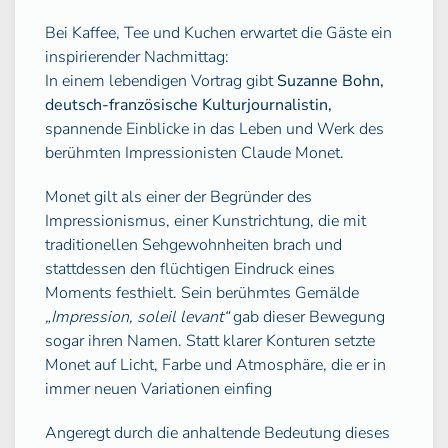
Bei Kaffee, Tee und Kuchen erwartet die Gäste ein
inspirierender Nachmittag:
In einem lebendigen Vortrag gibt
Suzanne Bohn,
deutsch-französische Kulturjournalistin,
spannende Einblicke in das Leben und Werk des
berühmten Impressionisten Claude Monet.
Monet gilt als einer der Begründer des
Impressionismus, einer Kunstrichtung, die mit
traditionellen Sehgewohnheiten brach und
stattdessen den flüchtigen Eindruck eines
Moments festhielt. Sein berühmtes Gemälde
„Impression, soleil levant“
gab dieser Bewegung
sogar ihren Namen. Statt klarer Konturen setzte
Monet auf Licht, Farbe und Atmosphäre, die er in
immer neuen Variationen einfing
Angeregt durch die anhaltende Bedeutung dieses