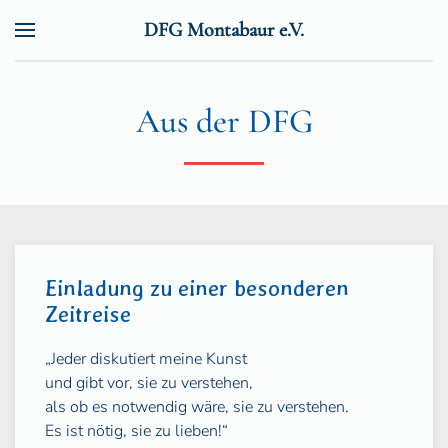
DFG Montabaur e.V.
Zum Hauptinhalt springen
Aus der DFG
Einladung zu einer besonderen
Zeitreise
„Jeder diskutiert meine Kunst
und gibt vor, sie zu verstehen,
als ob es notwendig wäre, sie zu verstehen.
Es ist nötig, sie zu lieben!“