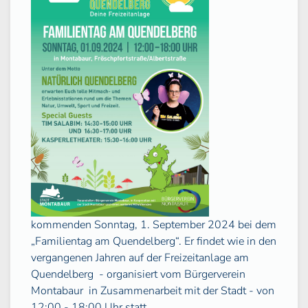
kommenden Sonntag, 1. September 2024 bei dem
„Familientag am Quendelberg“. Er findet wie in den
vergangenen Jahren auf der Freizeitanlage am
Quendelberg - organisiert vom Bürgerverein
Montabaur in Zusammenarbeit mit der Stadt - von
12:00 - 18:00 Uhr statt.