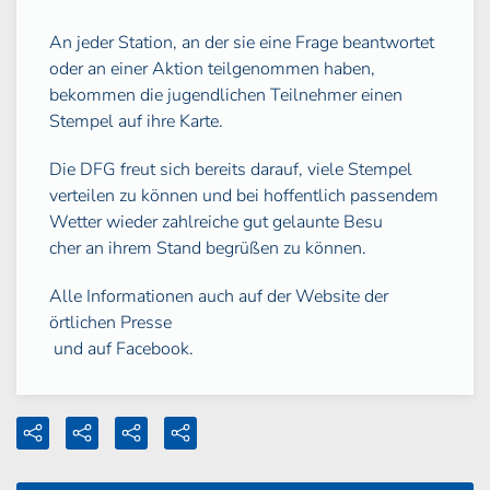
An jeder Station, an der sie eine Frage beantwortet
oder an einer Aktion teilgenommen haben,
bekommen die jugendlichen Teilnehmer einen
Stempel auf ihre Karte.
Die DFG freut sich bereits darauf, viele Stempel
verteilen zu können und bei hoffentlich passendem
Wetter wieder zahlreiche gut gelaunte Besu
cher an ihrem Stand begrüßen zu können.
Alle Informationen auch auf der Website der
örtlichen Presse
und auf Facebook.