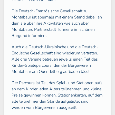
Die Deutsch-Französische Gesellschaft zu
Montabaur ist abermals mit einem Stand dabei, an
dem sie über ihre Aktivitäten wie auch über
Montabaurs Partnerstadt Tonnerre im schönen
Burgund informiert.
Auch die Deutsch-Ukrainische und die Deutsch-
Englische Gesellschaft sind wiederum vertreten.
Alle drei Vereine betreuen jeweils einen Teil des
Kinder-Spieleparcours, den der Bürgerverein
Montabaur am Quendelberg aufbauen lässt.
Der Parcours ist Teil des Spiel- und Stationenlaufs,
an dem Kinder jeden Alters teilnehmen und kleine
Preise gewinnen können. Stationenkarten, auf dem
alle teilnehmenden Stände aufgelistet sind,
werden vom Bürgerverein ausgeteilt.