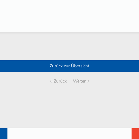
Zurück zur Übersicht
Zurück
Weiter