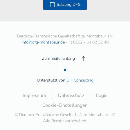
Satzung DFG
Deutsch-Französische Gesellschaft zu Montabaur e.V.
info@dfg-montabaur.de
- T: 0152 - 54 82 32 40
Zum Seitenanfang
Unterstützt von
DH Consulting
Impressum
Datenschutz
Login
Cookie-Einstellungen
© Deutsch-Französische Gesellschaft zu Montabaur e.V.
Alle Rechte vorbehalten.