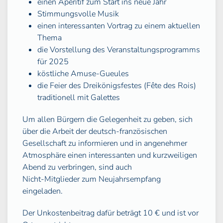
einen Apéritif zum Start ins neue Jahr
Stimmungsvolle Musik
einen interessanten Vortrag zu einem aktuellen
Thema
die Vorstellung des Veranstaltungsprogramms
für 2025
köstliche Amuse-Gueules
die Feier des Dreikönigsfestes (Fête des Rois)
traditionell mit Galettes
Um allen Bürgern die Gelegenheit zu geben, sich
über die Arbeit der deutsch-französischen
Gesellschaft zu informieren und in angenehmer
Atmosphäre einen interessanten und kurzweiligen
Abend zu verbringen, sind auch
Nicht-Mitglieder zum Neujahrsempfang
eingeladen.
Der Unkostenbeitrag dafür beträgt 10 € und ist vor