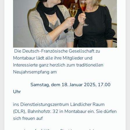
Die Deutsch-Französische Gesellschaft zu
Montabaur lädt alle ihre Mitglieder und
Interessierte ganz herzlich zum traditionellen
Neujahrsempfang am
Samstag, dem 18. Januar 2025, 17.00
Uhr
ins Dienstleistungszentrum Ländlicher Raum
(DLR), Bahnhofstr. 32 in Montabaur ein. Sie dürfen
sich freuen auf