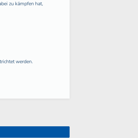
bei zu kämpfen hat,
richtet werden.