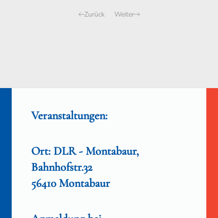
Zurück
Weiter
Veranstaltungen:
Ort: DLR - Montabaur,
Bahnhofstr.32
56410 Montabaur