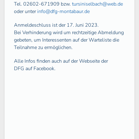
Tel. 02602-671909 bzw.
tursiniselbach@web.de
oder unter
info@dfg-montabaur.de
Anmeldeschluss ist der 17. Juni 2023.
Bei Verhinderung wird um rechtzeitige Abmeldung
gebeten, um Interessenten auf der Warteliste die
Teilnahme zu ermöglichen.
Alle Infos finden auch auf der Webseite der
DFG auf Facebook.