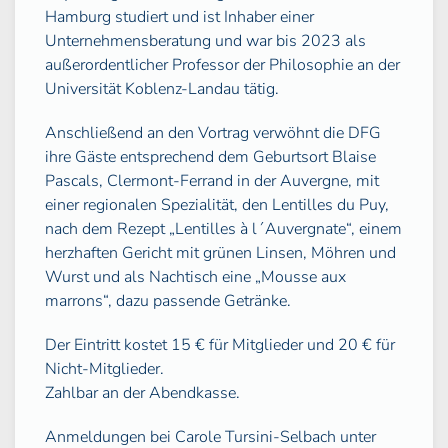
Hamburg studiert und ist Inhaber einer
Unternehmensberatung und war bis 2023 als
außerordentlicher Professor der Philosophie an der
Universität Koblenz-Landau tätig.
Anschließend an den Vortrag verwöhnt die DFG
ihre Gäste entsprechend dem Geburtsort Blaise
Pascals, Clermont-Ferrand in der Auvergne, mit
einer regionalen Spezialität, den Lentilles du Puy,
nach dem Rezept „Lentilles à l´Auvergnate“, einem
herzhaften Gericht mit grünen Linsen, Möhren und
Wurst und als Nachtisch eine „Mousse aux
marrons“, dazu passende Getränke.
Der Eintritt kostet 15 € für Mitglieder und 20 € für
Nicht-Mitglieder.
Zahlbar an der Abendkasse.
Anmeldungen bei Carole Tursini-Selbach unter