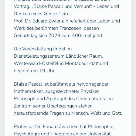
Vortrag. „Blaise Pascal: und Vernunft - Leben und
Denken eines Genies“ ein.
Prof. Dr. Eduard Zwierlein referiert über Leben und
Werk des berühmten Franzosen, dessen
Geburtstag sich 2023 zum 400. mal jährt.
Die Veranstaltung findet im
Dienstleistungszentrum Ländlicher Raum,
Westerwald-Osteifel in Montabaur statt und
beginnt um 19 Uhr.
Blaise Pascal ist berühmt als hervorragender
Mathematiker, ausgezeichneter Physiker,
Philosoph und Apologet des Christentums. Im
Zentrum seiner Überlegungen stehen
herausfordernde Fragen zu Mensch, Welt und Gott.
Professor Dr. Eduard Zwierlein hat Philosophie,
Psychologie und Theologie an der Universität