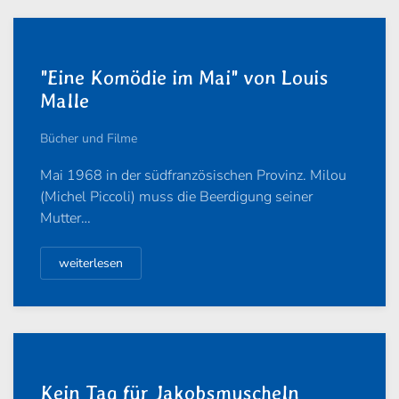
"Eine Komödie im Mai" von Louis
Malle
Bücher und Filme
Mai 1968 in der südfranzösischen Provinz. Milou
(Michel Piccoli) muss die Beerdigung seiner
Mutter…
weiterlesen
Kein Tag für Jakobsmuscheln