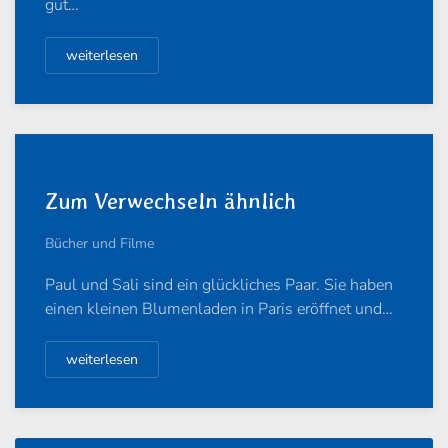
gut…
weiterlesen
Zum Verwechseln ähnlich
Bücher und Filme
Paul und Sali sind ein glückliches Paar. Sie haben
einen kleinen Blumenladen in Paris eröffnet und…
weiterlesen