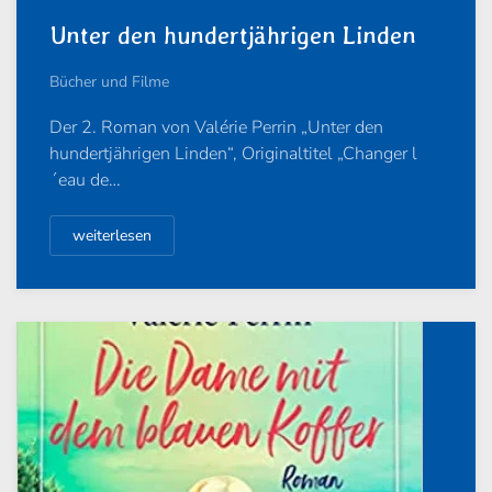
Unter den hundertjährigen Linden
Bücher und Filme
Der 2. Roman von Valérie Perrin „Unter den
hundertjährigen Linden“, Originaltitel „Changer l
´eau de…
weiterlesen