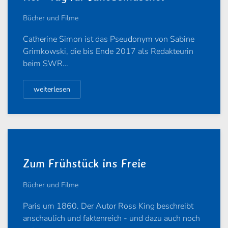
Bücher und Filme
Catherine Simon ist das Pseudonym von Sabine
Grimkowski, die bis Ende 2017 als Redakteurin
beim SWR…
weiterlesen
Zum Frühstück ins Freie
Bücher und Filme
Paris um 1860. Der Autor Ross King beschreibt
anschaulich und faktenreich - und dazu auch noch