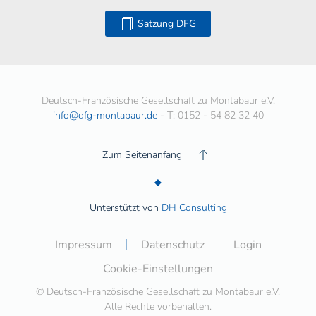
Satzung DFG
Deutsch-Französische Gesellschaft zu Montabaur e.V.
info@dfg-montabaur.de
- T: 0152 - 54 82 32 40
Zum Seitenanfang
Unterstützt von
DH Consulting
Impressum
Datenschutz
Login
Cookie-Einstellungen
© Deutsch-Französische Gesellschaft zu Montabaur e.V.
Alle Rechte vorbehalten.