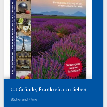
111 Gründe, Frankreich zu lieben
Bücher und Filme