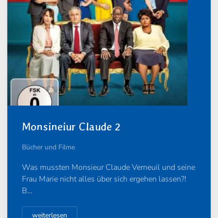
Monsineiur Claude 2
Bücher und Filme
Was mussten Monsieur Claude Verneuil und seine
Frau Marie nicht alles über sich ergehen lassen?!
B…
weiterlesen