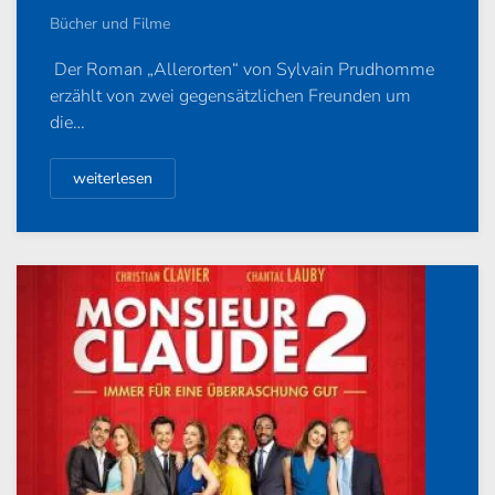
Bücher und Filme
Der Roman „Allerorten“ von Sylvain Prudhomme
erzählt von zwei gegensätzlichen Freunden um
die…
weiterlesen