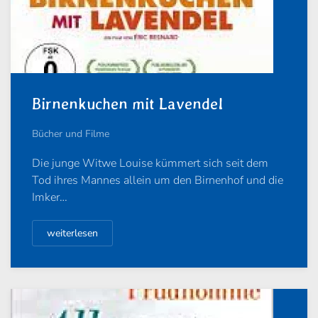
Birnenkuchen mit Lavendel
Bücher und Filme
Die junge Witwe Louise kümmert sich seit dem
Tod ihres Mannes allein um den Birnenhof und die
Imker…
weiterlesen