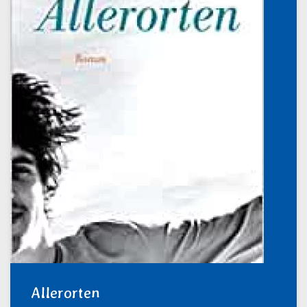
Allerorten