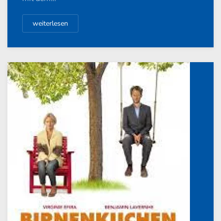
weiterlesen