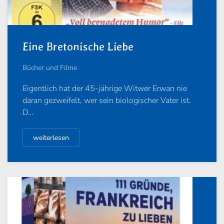
Eine Bretonische Liebe
Bücher und Filme
Eigentlich hat der 45-jährige Witwer Erwan nie
daran gezweifelt, wer sein biologischer Vater ist.
D…
weiterlesen